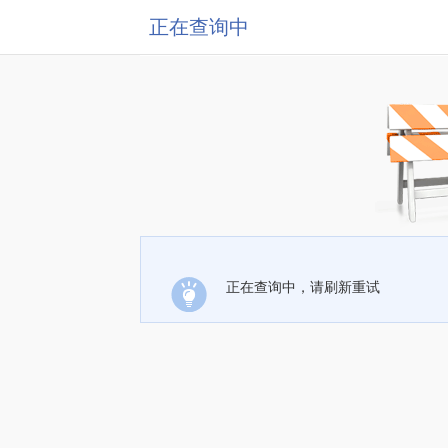
正在查询中
正在查询中，请刷新重试